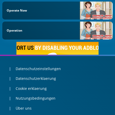
Operate Now
Operation
Datenschutzeinstellungen
Datenschutzerklaerung
Cookie erklaerung
Nutzungsbedingungen
Über uns