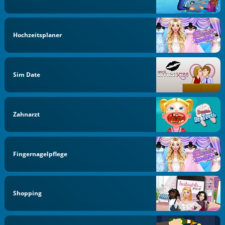
Hochzeitsplaner
Sim Date
Zahnarzt
Fingernagelpflege
Shopping