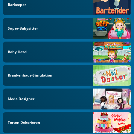
Barkeeper
Super-Babysitter
Baby Hazel
Krankenhaus-Simulation
Mode Designer
Torten Dekorieren