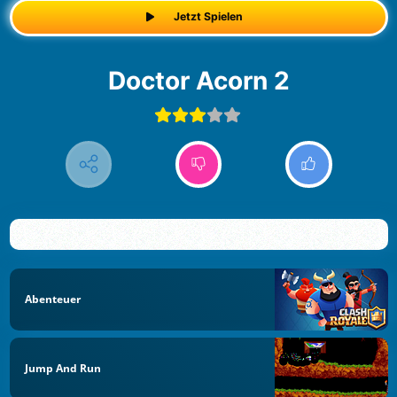
Jetzt Spielen
Doctor Acorn 2
Abenteuer
Jump And Run