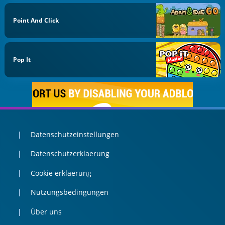
Point And Click
Pop It
Datenschutzeinstellungen
Datenschutzerklaerung
Cookie erklaerung
Nutzungsbedingungen
Über uns