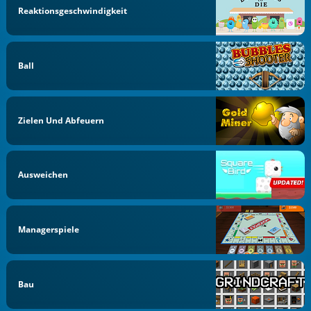
Reaktionsgeschwindigkeit
Ball
Zielen Und Abfeuern
Ausweichen
Managerspiele
Bau