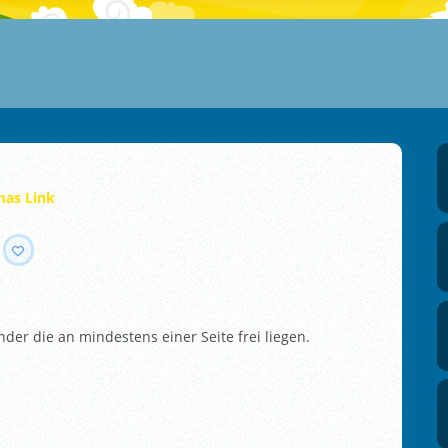
mas Link
er die an mindestens einer Seite frei liegen.