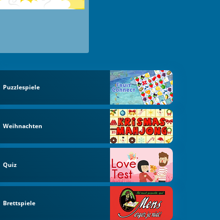
Puzzlespiele
Weihnachten
Quiz
Brettspiele