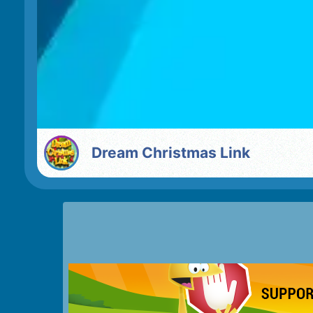
Dream Christmas Link