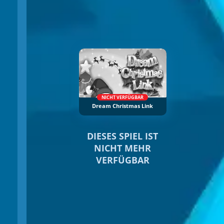
NICHT VERFÜGBAR
Dream Christmas Link
DIESES SPIEL IST
NICHT MEHR
VERFÜGBAR