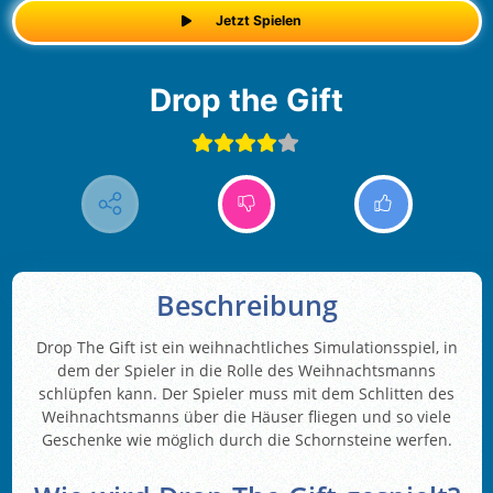
Jetzt Spielen
Drop the Gift
Beschreibung
Drop The Gift ist ein weihnachtliches Simulationsspiel, in
dem der Spieler in die Rolle des Weihnachtsmanns
schlüpfen kann. Der Spieler muss mit dem Schlitten des
Weihnachtsmanns über die Häuser fliegen und so viele
Geschenke wie möglich durch die Schornsteine werfen.