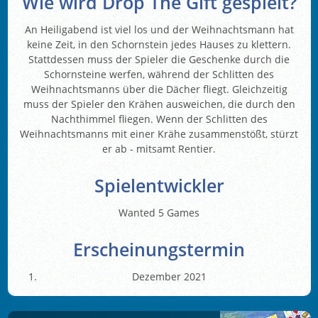
Wie wird Drop The Gift gespielt?
An Heiligabend ist viel los und der Weihnachtsmann hat
keine Zeit, in den Schornstein jedes Hauses zu klettern.
Stattdessen muss der Spieler die Geschenke durch die
Schornsteine werfen, während der Schlitten des
Weihnachtsmanns über die Dächer fliegt. Gleichzeitig
muss der Spieler den Krähen ausweichen, die durch den
Nachthimmel fliegen. Wenn der Schlitten des
Weihnachtsmanns mit einer Krähe zusammenstößt, stürzt
er ab - mitsamt Rentier.
Spielentwickler
Wanted 5 Games
Erscheinungstermin
Dezember 2021