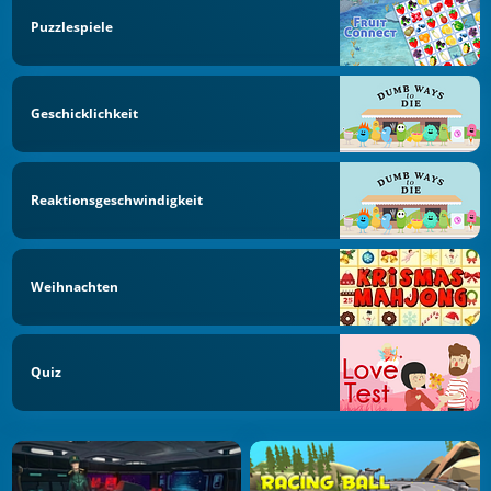
Puzzlespiele
Geschicklichkeit
Reaktionsgeschwindigkeit
Weihnachten
Quiz