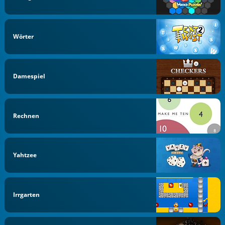
Wörter
Damespiel
Rechnen
Yahtzee
Irrgarten