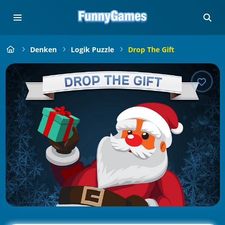
Denken
Logik Puzzle
Drop The Gift