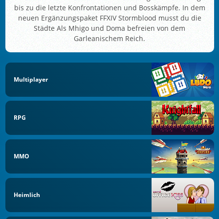
bis zu die letzte Konfrontationen und Bosskämpfe. In dem
neuen Ergänzungspaket FFXIV Stormblood musst du die
Städte Als Mhigo und Doma befreien von dem
Garleanischem Reich.
Multiplayer
RPG
MMO
Heimlich