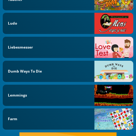
Ludo
Liebesmesser
Dumb Ways To Die
Lemmings
Farm