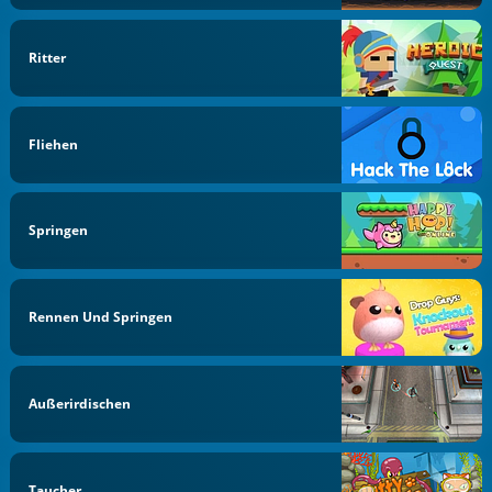
Ritter
Fliehen
Springen
Rennen Und Springen
Außerirdischen
Taucher