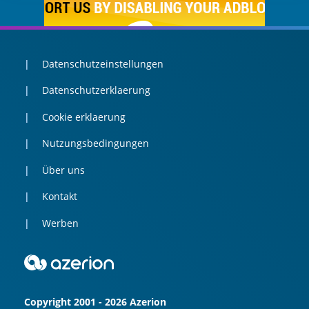
Datenschutzeinstellungen
Datenschutzerklaerung
Cookie erklaerung
Nutzungsbedingungen
Über uns
Kontakt
Werben
Copyright 2001 - 2026 Azerion