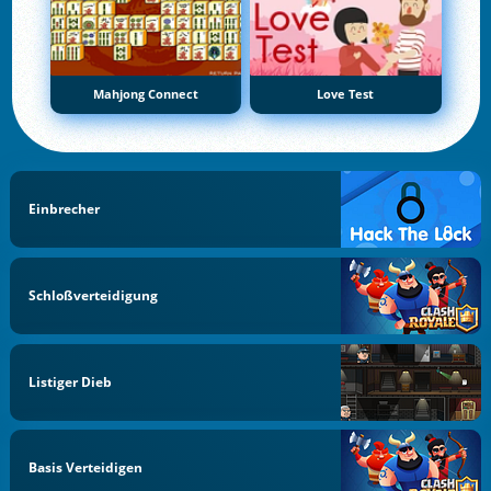
Mahjong Connect
Love Test
Einbrecher
Schloßverteidigung
Listiger Dieb
Basis Verteidigen