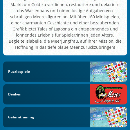
Markt, um Gold zu verdienen, restauriere und dekoriere
das Waisenhaus und nimm lustige Aufgaben von
schrulligen Meeresfiguren an. Mit über 160 Minispielen,
einer charmanten Geschichte und einer bezaubernden
Grafik bietet Tales of Lagoona ein entspannendes und
lohnendes Erlebnis für Spieler/innen jeden Alters.
Begleite Islabelle, die Meerjungfrau, auf ihrer Mission, die
Hoffnung in das tiefe blaue Meer zurückzubringen!
Puzzlespiele
Denken
Gehirntraining