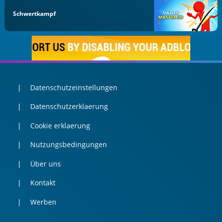
Schwertkampf
Datenschutzeinstellungen
Datenschutzerklaerung
Cookie erklaerung
Nutzungsbedingungen
Über uns
Kontakt
Werben