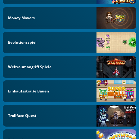
Money Movers
Evolutionsspiel
Weltraumangriff Spiele
Einkaufsstraße Bauen
Trollface Quest