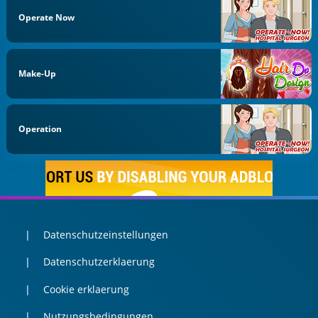
Operate Now
Make-Up
Operation
Datenschutzeinstellungen
Datenschutzerklaerung
Cookie erklaerung
Nutzungsbedingungen