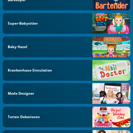
Super-Babysitter
Baby Hazel
Krankenhaus-Simulation
Mode Designer
Torten Dekorieren