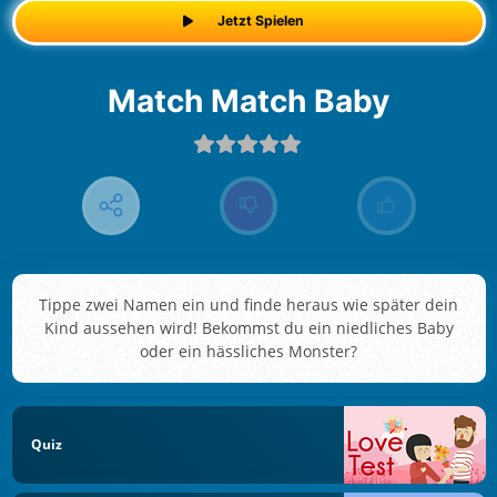
Jetzt Spielen
Match Match Baby
Tippe zwei Namen ein und finde heraus wie später dein
Kind aussehen wird! Bekommst du ein niedliches Baby
oder ein hässliches Monster?
Quiz