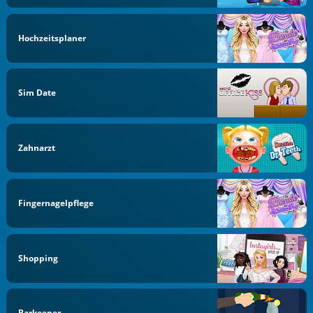
Hochzeitsplaner
Sim Date
Zahnarzt
Fingernagelpflege
Shopping
Barkeeper