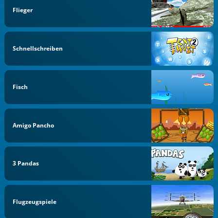
Flieger
Schnellschreiben
Fisch
Amigo Pancho
3 Pandas
Flugzeugspiele