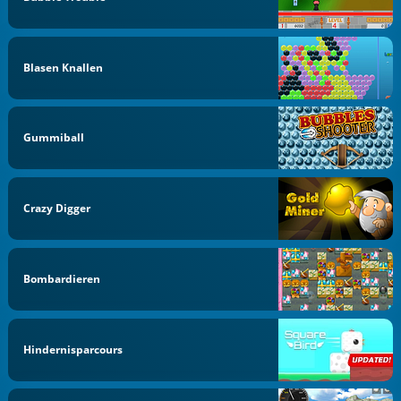
Blasen Knallen
Gummiball
Crazy Digger
Bombardieren
Hindernisparcours