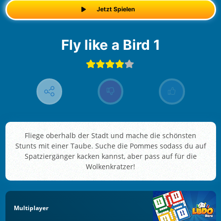
Jetzt Spielen
Fly like a Bird 1
Fliege oberhalb der Stadt und mache die schönsten
Stunts mit einer Taube. Suche die Pommes sodass du auf
Spatziergänger kacken kannst, aber pass auf für die
Wolkenkratzer!
Multiplayer