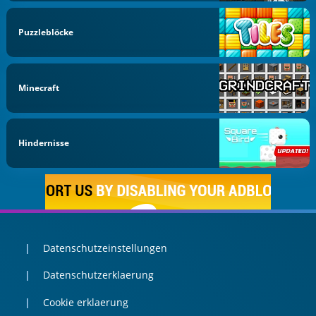
Puzzleblöcke
Minecraft
Hindernisse
Datenschutzeinstellungen
Datenschutzerklaerung
Cookie erklaerung