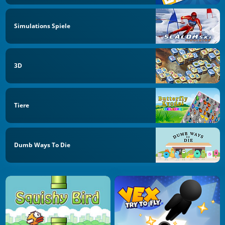
Simulations Spiele
3D
Tiere
Dumb Ways To Die