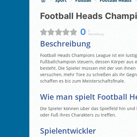
Sport
Fußball
Football Heads
Football Heads Champ
0
0
Beurteilung
Beschreibung
Football Heads Champions League ist ein lustig
Fußballchampion steuern, dessen Körper aus 
besteht. Die Spieler müssen mit der von ihnen
versuchen, mehr Tore zu schießen als ihr Gegne
schaffen es bis zum Meisterschaftsfinale.
Wie man spielt Football 
Die Spieler können über das Spielfeld hin und
oder Fuß ihres Charakters zu treffen.
Spielentwickler