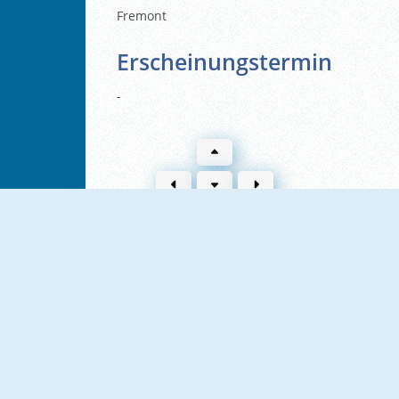
Fremont
Erscheinungstermin
-
Fiveheads Soccer
Football Heads 2018