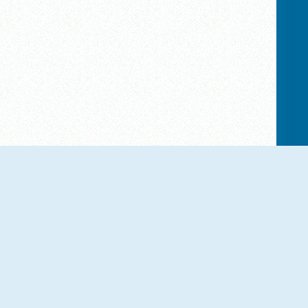
NEU
Football Legends: Head Soccer
Head Soccer 2022