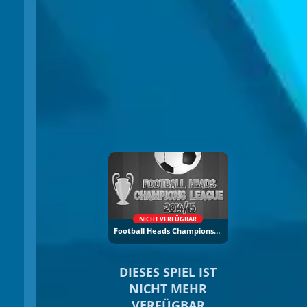
NICHT VERFÜGBAR
Football Heads Champions League
DIESES SPIEL IST
NICHT MEHR
VERFÜGBAR