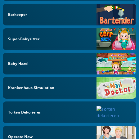
Barkeeper
Super-Babysitter
Baby Hazel
Krankenhaus-Simulation
Torten Dekorieren
Operate Now