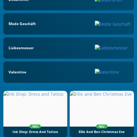
Mode Geschäft
Liebesmesser
Valentine
NEU
NEU
Ink Shop: Dress And Tattoo
Ellie And Ben Christmas Eve