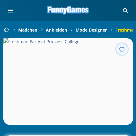
Mädchen
Ankleiden
Mode Designer
Freshman 