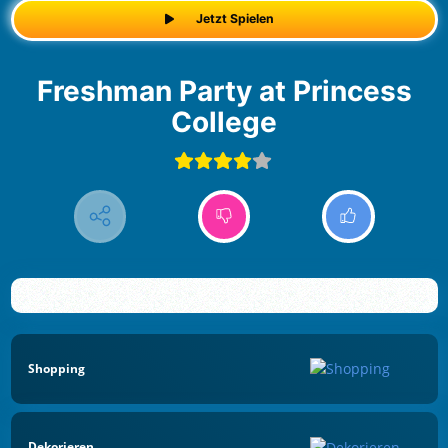
Jetzt Spielen
Freshman Party at Princess
College
Shopping
Dekorieren