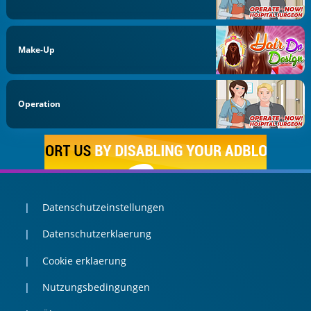
Make-Up
Operation
Datenschutzeinstellungen
Datenschutzerklaerung
Cookie erklaerung
Nutzungsbedingungen