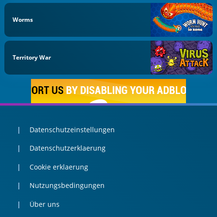
Worms
Territory War
Datenschutzeinstellungen
Datenschutzerklaerung
Cookie erklaerung
Nutzungsbedingungen
Über uns