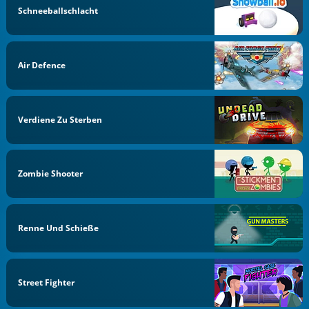
Schneeballschlacht
Air Defence
Verdiene Zu Sterben
Zombie Shooter
Renne Und Schieße
Street Fighter