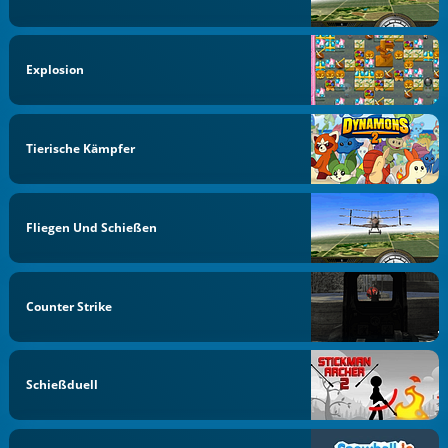
Explosion
Tierische Kämpfer
Fliegen Und Schießen
Counter Strike
Schießduell