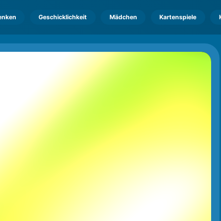
enken
Geschicklichkeit
Mädchen
Kartenspiele