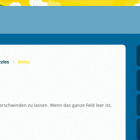
zles
Gemz
verschwinden zu lassen. Wenn das ganze Feld leer ist,