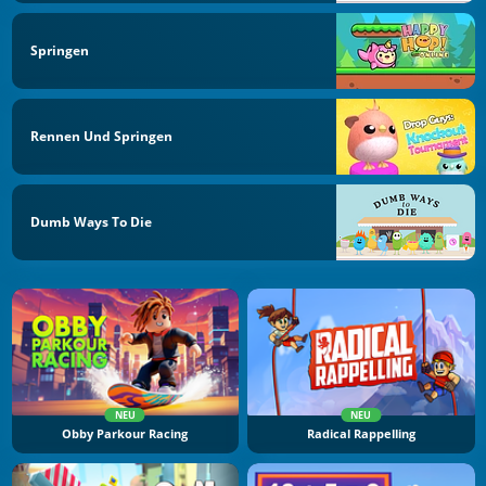
Springen
Rennen Und Springen
Dumb Ways To Die
NEU
NEU
Obby Parkour Racing
Radical Rappelling