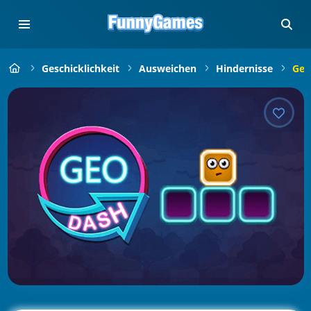
Geschicklichkeit
Ausweichen
Hindernisse
Geo