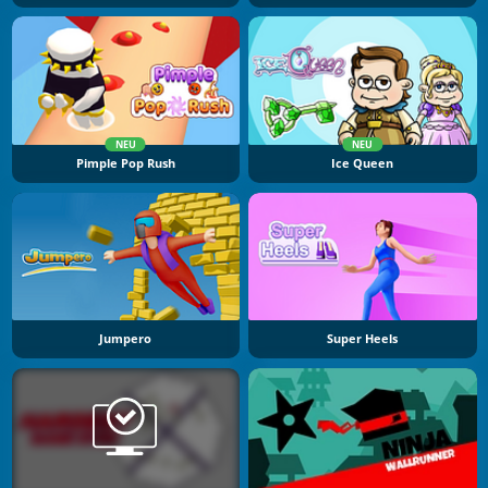
NEU
NEU
Pimple Pop Rush
Ice Queen
Jumpero
Super Heels