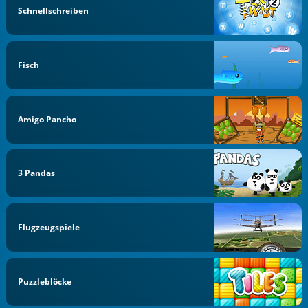
Schnellschreiben
Fisch
Amigo Pancho
3 Pandas
Flugzeugspiele
Puzzleblöcke