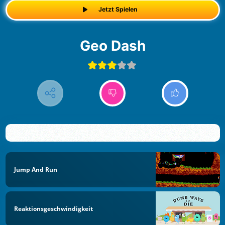
Jetzt Spielen
Geo Dash
Jump And Run
Reaktionsgeschwindigkeit