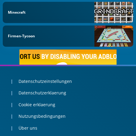
Minecraft
Firmen-Tycoon
Datenschutzeinstellungen
Datenschutzerklaerung
Cookie erklaerung
Nutzungsbedingungen
Über uns