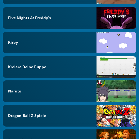
Five Nights At Freddy's
Kirby
Kreiere Deine Puppe
Naruto
Dragon-Ball-Z-Spiele