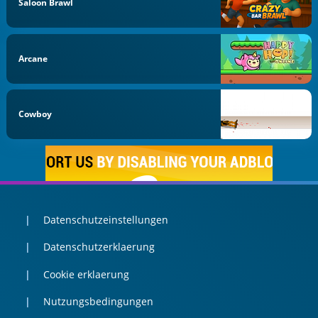
Saloon Brawl
Arcane
Cowboy
Datenschutzeinstellungen
Datenschutzerklaerung
Cookie erklaerung
Nutzungsbedingungen