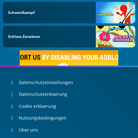
Schwertkampf
Schloss Zerstören
Datenschutzeinstellungen
Datenschutzerklaerung
Cookie erklaerung
Nutzungsbedingungen
Über uns