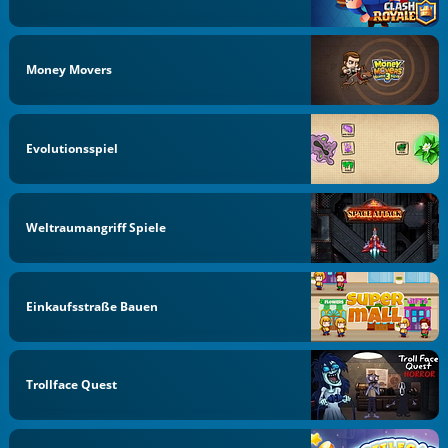
Money Movers
Evolutionsspiel
Weltraumangriff Spiele
Einkaufsstraße Bauen
Trollface Quest