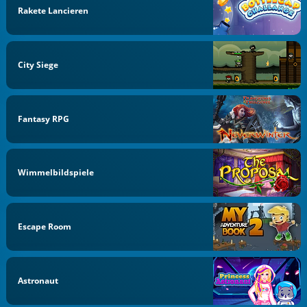
Rakete Lancieren
City Siege
Fantasy RPG
Wimmelbildspiele
Escape Room
Astronaut