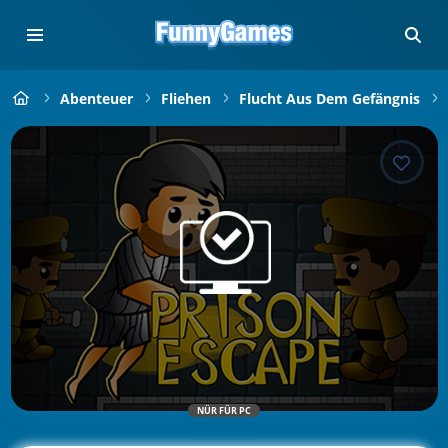
Abenteuer
Fliehen
Flucht Aus Dem Gefängnis
NÜR FÜR PC