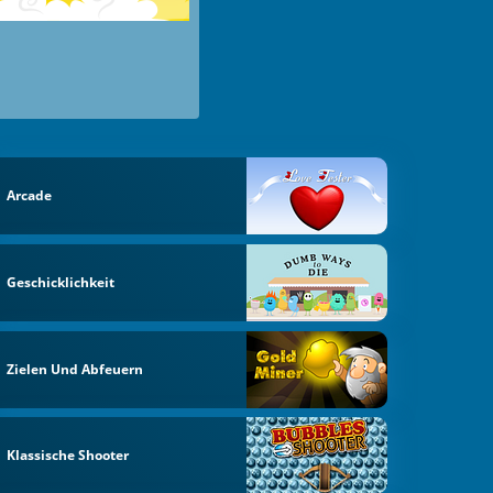
Arcade
Geschicklichkeit
Zielen Und Abfeuern
Klassische Shooter