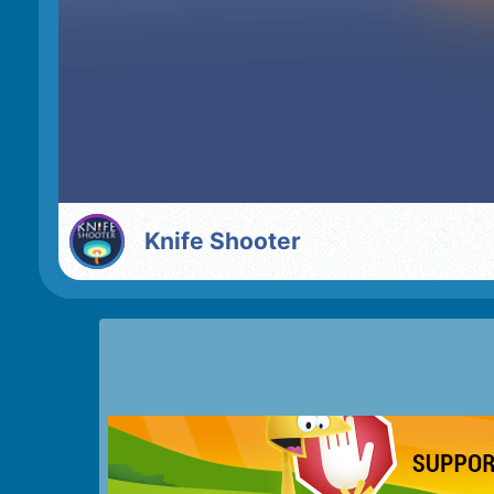
Knife Shooter