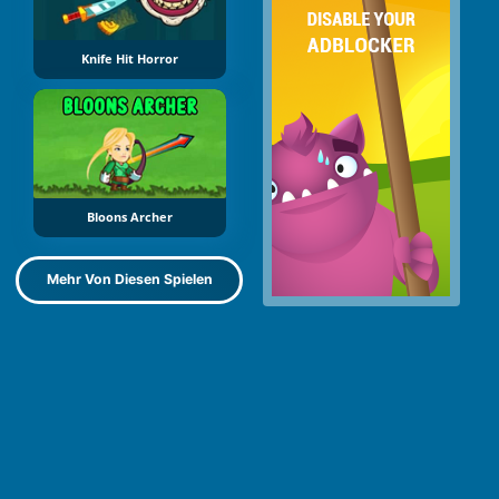
Knife Hit Horror
Bloons Archer
Mehr Von Diesen Spielen