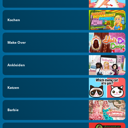
Kochen
Make Over
Ankleiden
Katzen
Barbie