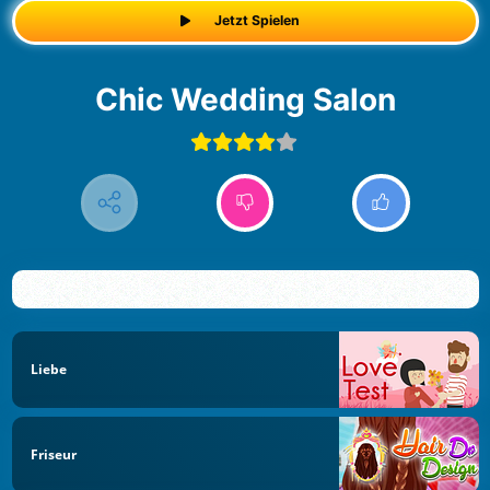
Jetzt Spielen
Chic Wedding Salon
Liebe
Friseur