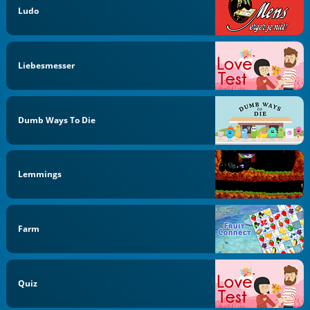
Ludo
Liebesmesser
Dumb Ways To Die
Lemmings
Farm
Quiz