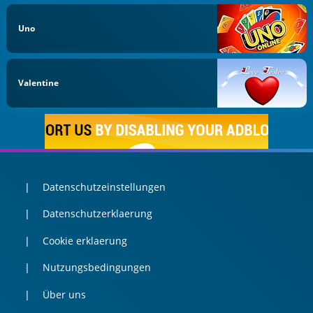
Uno
Valentine
Datenschutzeinstellungen
Datenschutzerklaerung
Cookie erklaerung
Nutzungsbedingungen
Über uns