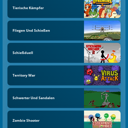
Tierische Kämpfer
Fliegen Und Schießen
Schießduell
Territory War
Schwerter Und Sandalen
Zombie Shooter