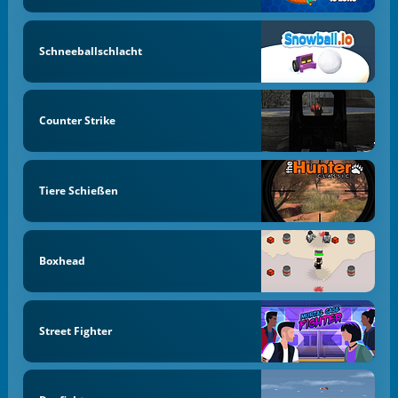
Schneeballschlacht
Counter Strike
Tiere Schießen
Boxhead
Street Fighter