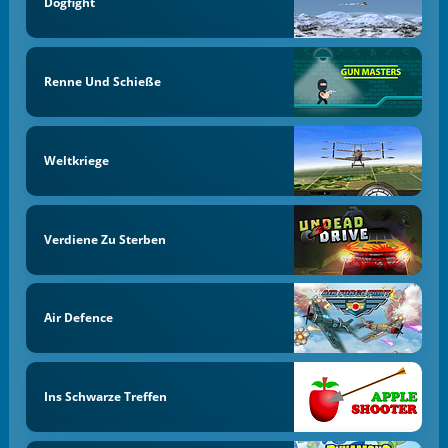
Dogfight
Renne Und Schieße
Weltkriege
Verdiene Zu Sterben
Air Defence
Ins Schwarze Treffen