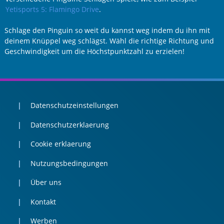
Yetisports 5: Flamingo Drive
.
Schlage den Pinguin so weit du kannst weg indem du ihn mit
deinem Knüppel weg schlägst. Wähl die richtige Richtung und
Geschwindigkeit um die Höchstpunktzahl zu erzielen!
Datenschutzeinstellungen
Datenschutzerklaerung
Cookie erklaerung
Nutzungsbedingungen
Über uns
Kontakt
Werben