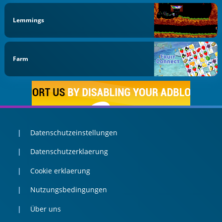
Lemmings
Farm
Datenschutzeinstellungen
Datenschutzerklaerung
Cookie erklaerung
Nutzungsbedingungen
Über uns