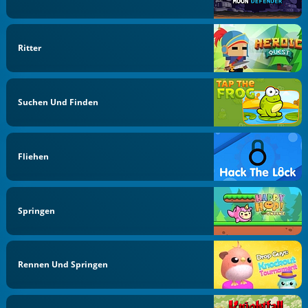
Ritter
Suchen Und Finden
Fliehen
Springen
Rennen Und Springen