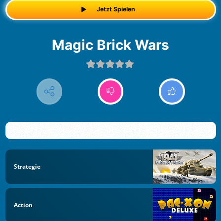
Jetzt Spielen
Magic Brick Wars
Strategie
Action