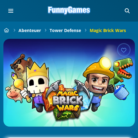
Abenteuer
Tower Defense
Magic Brick Wars