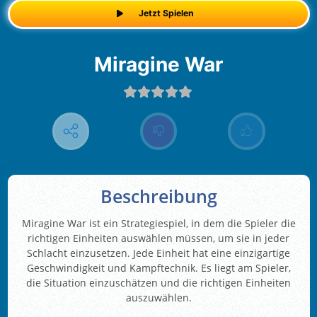
Jetzt Spielen
Miragine War
Beschreibung
Miragine War ist ein Strategiespiel, in dem die Spieler die
richtigen Einheiten auswählen müssen, um sie in jeder
Schlacht einzusetzen. Jede Einheit hat eine einzigartige
Geschwindigkeit und Kampftechnik. Es liegt am Spieler,
die Situation einzuschätzen und die richtigen Einheiten
auszuwählen.