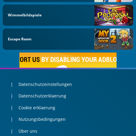
Wimmelbildspiele
Escape Room
Datenschutzeinstellungen
Datenschutzerklaerung
Cookie erklaerung
Nutzungsbedingungen
Über uns