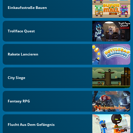
Einkaufsstraße Bauen
Trollface Quest
Rakete Lancieren
City Siege
Fantasy RPG
Flucht Aus Dem Gefängnis