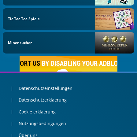
Tic Tac Toe Spiele
Minensucher
Datenschutzeinstellungen
Datenschutzerklaerung
Cookie erklaerung
Nutzungsbedingungen
Über uns