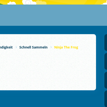
ndigkeit
Schnell Sammeln
Ninja The Frog