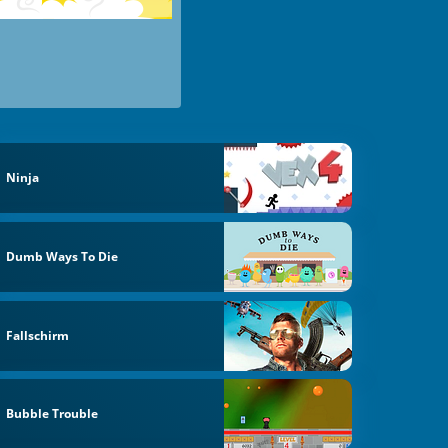
Ninja
Dumb Ways To Die
Fallschirm
Bubble Trouble