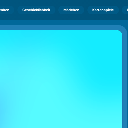
enken
Geschicklichkeit
Mädchen
Kartenspiele