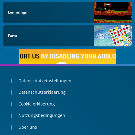
Lemmings
Farm
Datenschutzeinstellungen
Datenschutzerklaerung
Cookie erklaerung
Nutzungsbedingungen
Über uns