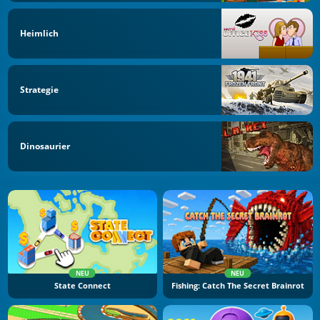
Heimlich
Strategie
Dinosaurier
NEU
NEU
State Connect
Fishing: Catch The Secret Brainrot