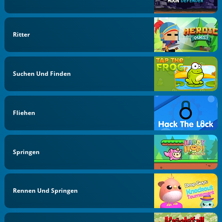
Ritter
Suchen Und Finden
Fliehen
Springen
Rennen Und Springen