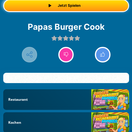
Jetzt Spielen
Papas Burger Cook
Restaurant
Kochen