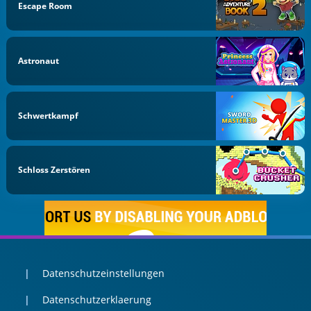
Escape Room
Astronaut
Schwertkampf
Schloss Zerstören
Datenschutzeinstellungen
Datenschutzerklaerung