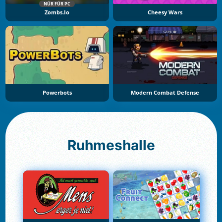
NÜR FÜR PC
Zombs.io
Cheesy Wars
Powerbots
Modern Combat Defense
Ruhmeshalle