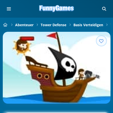
Abenteuer
Tower Defense
Basis Verteidigen
T