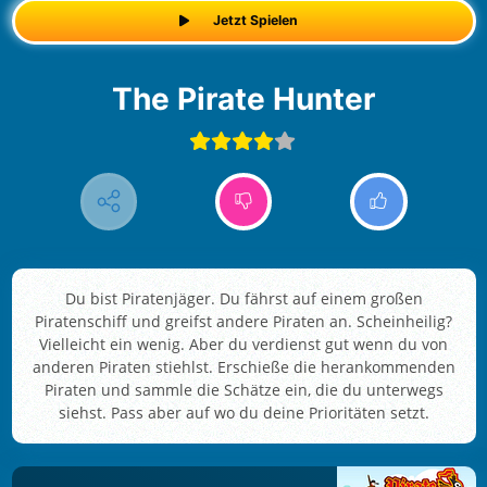
Jetzt Spielen
The Pirate Hunter
Du bist Piratenjäger. Du fährst auf einem großen
Piratenschiff und greifst andere Piraten an. Scheinheilig?
Vielleicht ein wenig. Aber du verdienst gut wenn du von
anderen Piraten stiehlst. Erschieße die herankommenden
Piraten und sammle die Schätze ein, die du unterwegs
siehst. Pass aber auf wo du deine Prioritäten setzt.