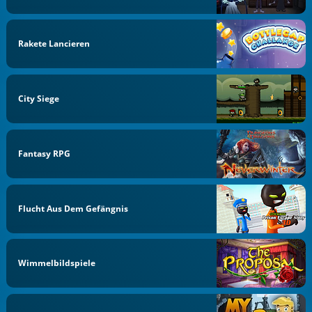
Rakete Lancieren
City Siege
Fantasy RPG
Flucht Aus Dem Gefängnis
Wimmelbildspiele