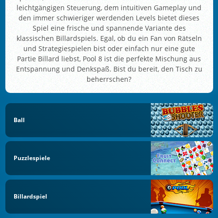
leichtgängigen Steuerung, dem intuitiven Gameplay und
den immer schwieriger werdenden Levels bietet dieses
Spiel eine frische und spannende Variante des
klassischen Billardspiels. Egal, ob du ein Fan von Rätseln
und Strategiespielen bist oder einfach nur eine gute
Partie Billard liebst, Pool 8 ist die perfekte Mischung aus
Entspannung und Denkspaß. Bist du bereit, den Tisch zu
beherrschen?
Ball
Puzzlespiele
Billardspiel