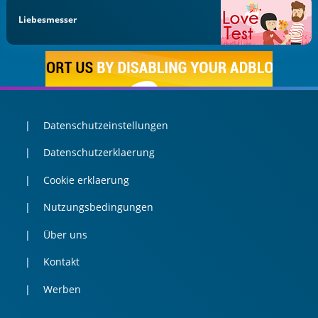
Liebesmesser
Datenschutzeinstellungen
Datenschutzerklaerung
Cookie erklaerung
Nutzungsbedingungen
Über uns
Kontakt
Werben