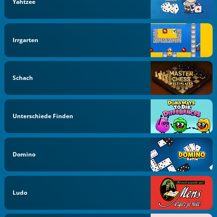
Yahtzee
Irrgarten
Schach
Unterschiede Finden
Domino
Ludo