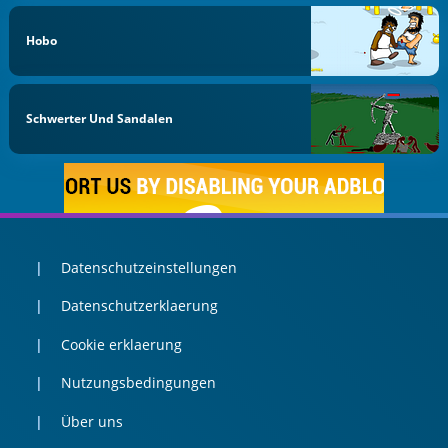
Hobo
Schwerter Und Sandalen
Datenschutzeinstellungen
Datenschutzerklaerung
Cookie erklaerung
Nutzungsbedingungen
Über uns