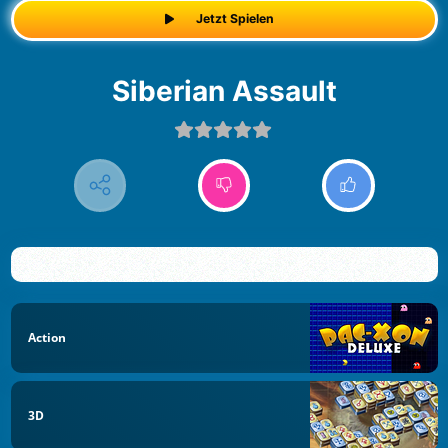
Jetzt Spielen
Siberian Assault
Action
3D