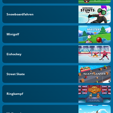
Snowboardfahren
Minigolf
Eishockey
Street Skate
Ringkampf