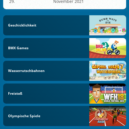
November 2021
Geschicklichkeit
BMX Games
Wasserrutschbahnen
Freistoß
Olympische Spiele