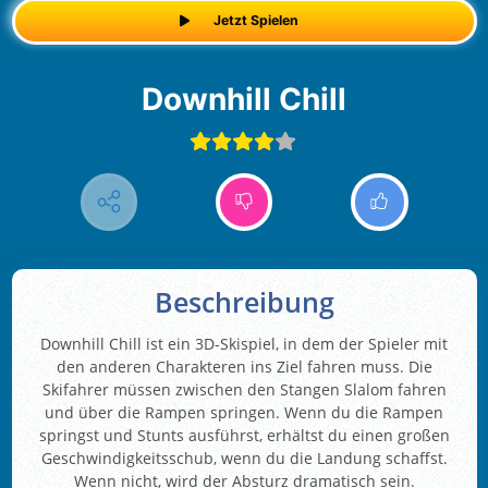
Jetzt Spielen
Downhill Chill
Beschreibung
Downhill Chill ist ein 3D-Skispiel, in dem der Spieler mit
den anderen Charakteren ins Ziel fahren muss. Die
Skifahrer müssen zwischen den Stangen Slalom fahren
und über die Rampen springen. Wenn du die Rampen
springst und Stunts ausführst, erhältst du einen großen
Geschwindigkeitsschub, wenn du die Landung schaffst.
Wenn nicht, wird der Absturz dramatisch sein.