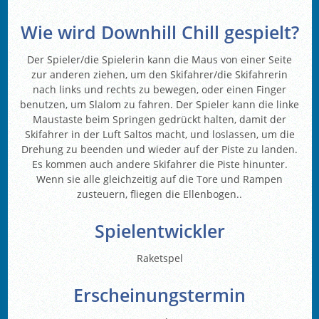
Wie wird Downhill Chill gespielt?
Der Spieler/die Spielerin kann die Maus von einer Seite
zur anderen ziehen, um den Skifahrer/die Skifahrerin
nach links und rechts zu bewegen, oder einen Finger
benutzen, um Slalom zu fahren. Der Spieler kann die linke
Maustaste beim Springen gedrückt halten, damit der
Skifahrer in der Luft Saltos macht, und loslassen, um die
Drehung zu beenden und wieder auf der Piste zu landen.
Es kommen auch andere Skifahrer die Piste hinunter.
Wenn sie alle gleichzeitig auf die Tore und Rampen
zusteuern, fliegen die Ellenbogen..
Spielentwickler
Raketspel
Erscheinungstermin