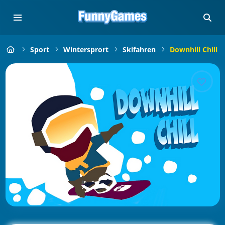
Sport
Wintersprort
Skifahren
Downhill Chill