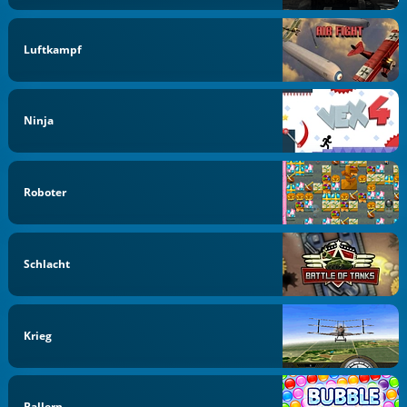
Luftkampf
Ninja
Roboter
Schlacht
Krieg
Ballern