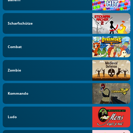
Scharfschütze
Combat
Zombie
Kommando
Ludo