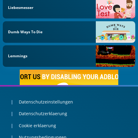
Liebesmesser
Dumb Ways To Die
Lemmings
Datenschutzeinstellungen
Datenschutzerklaerung
Cookie erklaerung
Nutzungsbedingungen