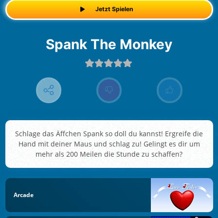
Jetzt Spielen
Spank The Monkey
Schlage das Äffchen Spank so doll du kannst! Ergreife die
Hand mit deiner Maus und schlag zu! Gelingt es dir um
mehr als 200 Meilen die Stunde zu schaffen?
Arcade