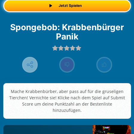
Jetzt Spielen
Spongebob: Krabbenbürger
Panik
Mache Krabbenbürber, aber pass auf für die gruseligen
Tierchen! Vernichte sie! Klicke nach dem Spiel auf Submit
Score um deine Punktzahl an der Bestenliste
hinzuzufügen.