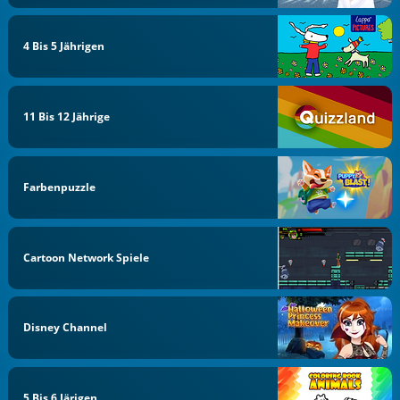
4 Bis 5 Jährigen
11 Bis 12 Jährige
Farbenpuzzle
Cartoon Network Spiele
Disney Channel
5 Bis 6 Järigen