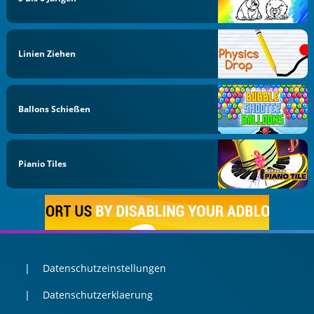
Linien Ziehen
Ballons Schießen
Pianio Tiles
Datenschutzeinstellungen
Datenschutzerklaerung