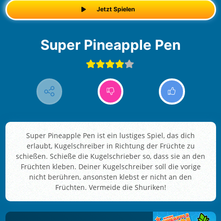
Jetzt Spielen
Super Pineapple Pen
Super Pineapple Pen ist ein lustiges Spiel, das dich
erlaubt, Kugelschreiber in Richtung der Früchte zu
schießen. Schieße die Kugelschrieber so, dass sie an den
Früchten kleben. Deiner Kugelschreiber soll die vorige
nicht berühren, ansonsten klebst er nicht an den
Früchten. Vermeide die Shuriken!