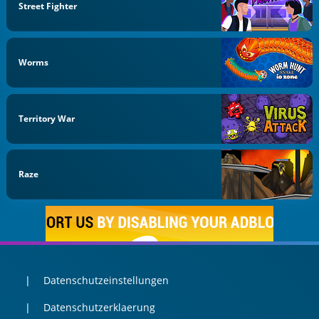
Street Fighter
Worms
Territory War
Raze
Datenschutzeinstellungen
Datenschutzerklaerung