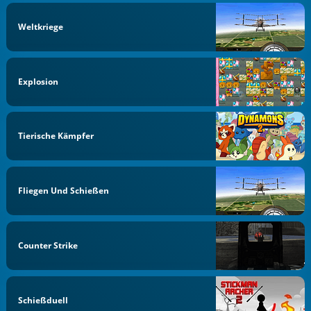
Weltkriege
Explosion
Tierische Kämpfer
Fliegen Und Schießen
Counter Strike
Schießduell