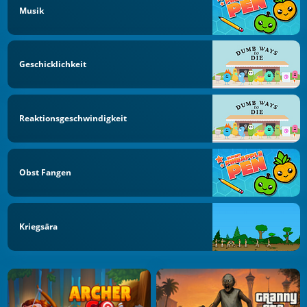
Musik
Geschicklichkeit
Reaktionsgeschwindigkeit
Obst Fangen
Kriegsära