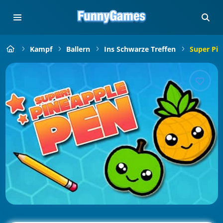
Kampf
Ballern
Ins Schwarze Treffen
Super Pin