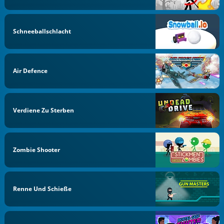
Schneeballschlacht
Air Defence
Verdiene Zu Sterben
Zombie Shooter
Renne Und Schieße