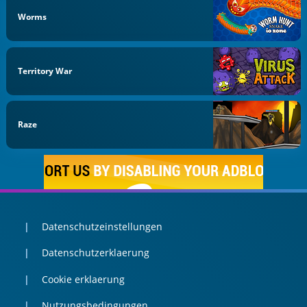
Worms
Territory War
Raze
Datenschutzeinstellungen
Datenschutzerklaerung
Cookie erklaerung
Nutzungsbedingungen