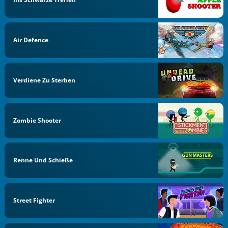
Air Defence
Verdiene Zu Sterben
Zombie Shooter
Renne Und Schieße
Street Fighter