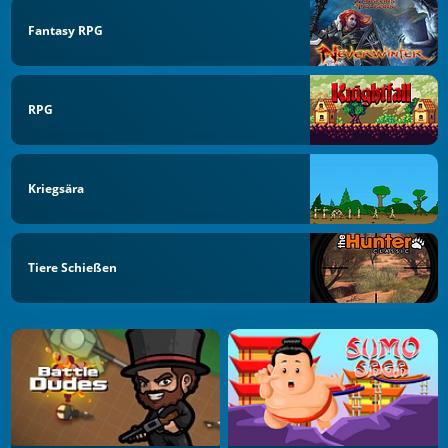
Fantasy RPG
RPG
Kriegsära
Tiere Schießen