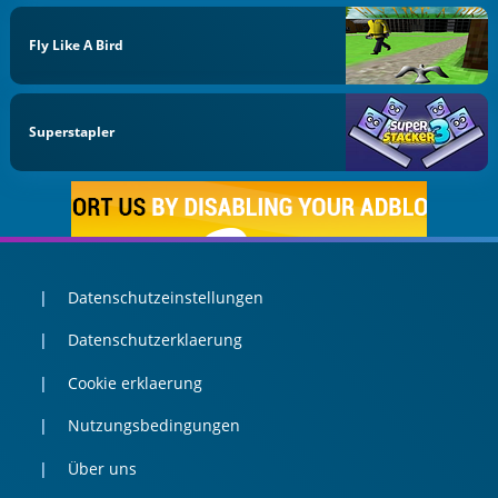
Fly Like A Bird
Superstapler
Datenschutzeinstellungen
Datenschutzerklaerung
Cookie erklaerung
Nutzungsbedingungen
Über uns