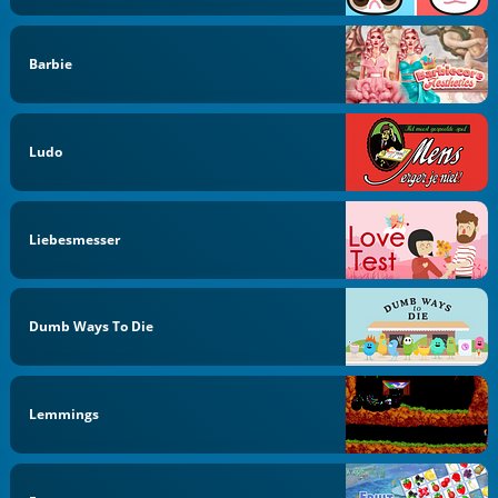
Barbie
Ludo
Liebesmesser
Dumb Ways To Die
Lemmings