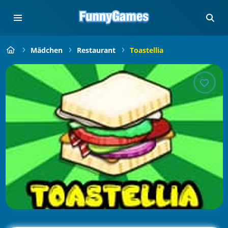
Mädchen
Restaurant
Toastellia