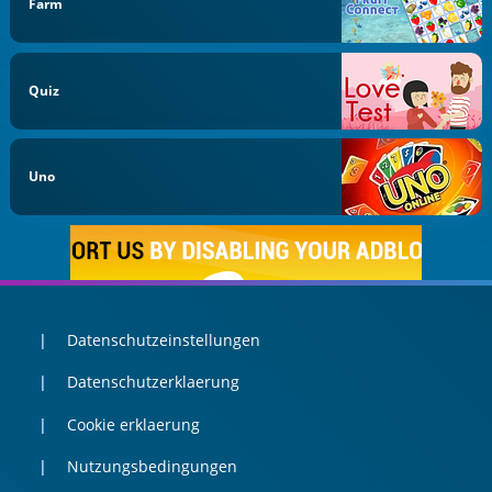
Farm
Quiz
Uno
Datenschutzeinstellungen
Datenschutzerklaerung
Cookie erklaerung
Nutzungsbedingungen