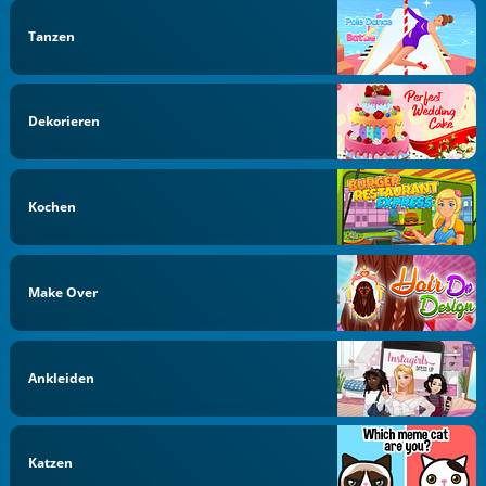
Tanzen
Dekorieren
Kochen
Make Over
Ankleiden
Katzen