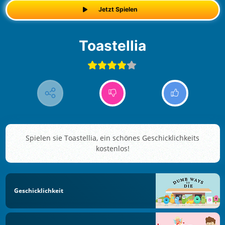
Jetzt Spielen
Toastellia
Spielen sie Toastellia, ein schönes Geschicklichkeits
kostenlos!
Geschicklichkeit