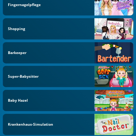
Fingernagelpflege
Shopping
Barkeeper
Super-Babysitter
Baby Hazel
Krankenhaus-Simulation