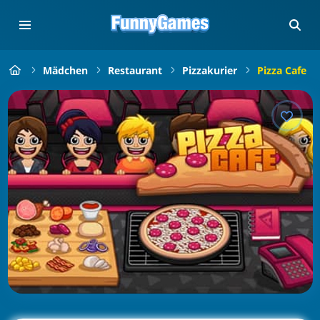
Mädchen
Restaurant
Pizzakurier
Pizza Cafe