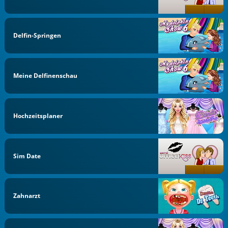
Delfin-Springen
Meine Delfinenschau
Hochzeitsplaner
Sim Date
Zahnarzt