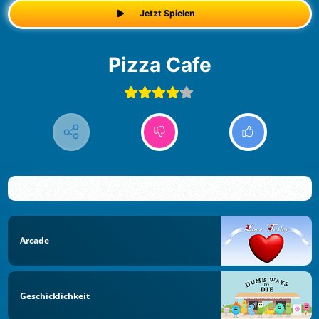
Jetzt Spielen
Pizza Cafe
Arcade
Geschicklichkeit