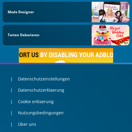
Mode Designer
Torten Dekorieren
Datenschutzeinstellungen
Datenschutzerklaerung
Cookie erklaerung
Nutzungsbedingungen
Über uns