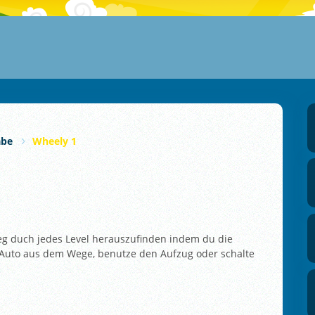
abe
Wheely 1
 duch jedes Level herauszufinden indem du die
in Auto aus dem Wege, benutze den Aufzug oder schalte