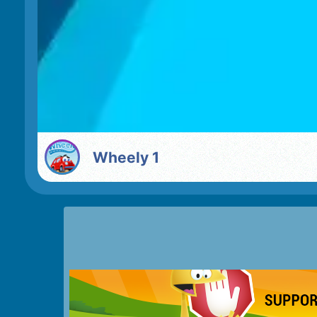
Wheely 1