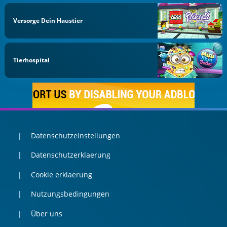
Versorge Dein Haustier
Tierhospital
Datenschutzeinstellungen
Datenschutzerklaerung
Cookie erklaerung
Nutzungsbedingungen
Über uns