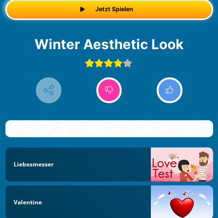
Jetzt Spielen
Winter Aesthetic Look
Liebesmesser
Valentine