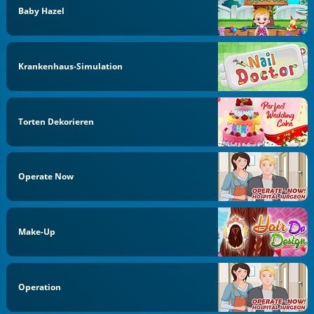
Baby Hazel
Krankenhaus-Simulation
Torten Dekorieren
Operate Now
Make-Up
Operation