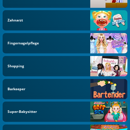
Zahnarzt
Fingernagelpflege
Shopping
Barkeeper
Super-Babysitter