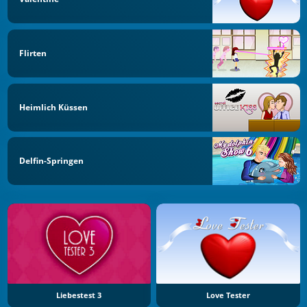
Flirten
Heimlich Küssen
Delfin-Springen
Liebestest 3
Love Tester