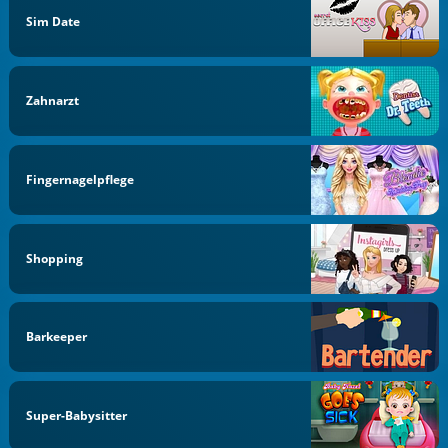
Sim Date
Zahnarzt
Fingernagelpflege
Shopping
Barkeeper
Super-Babysitter