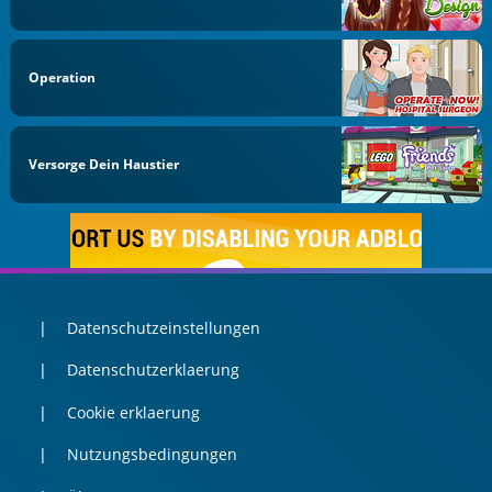
Operation
Versorge Dein Haustier
Datenschutzeinstellungen
Datenschutzerklaerung
Cookie erklaerung
Nutzungsbedingungen