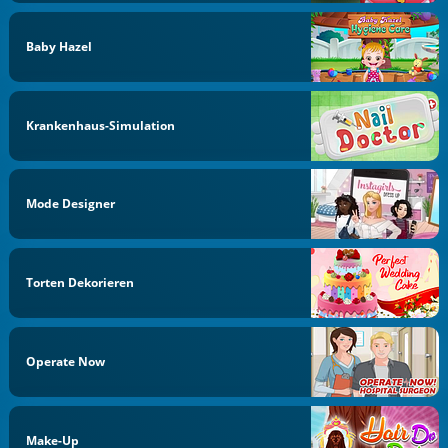
Baby Hazel
Krankenhaus-Simulation
Mode Designer
Torten Dekorieren
Operate Now
Make-Up