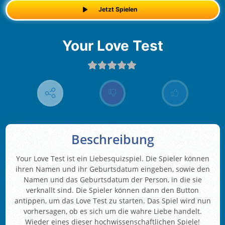
Jetzt Spielen
Your Love Test
Beschreibung
Your Love Test ist ein Liebesquizspiel. Die Spieler können
ihren Namen und ihr Geburtsdatum eingeben, sowie den
Namen und das Geburtsdatum der Person, in die sie
verknallt sind. Die Spieler können dann den Button
antippen, um das Love Test zu starten. Das Spiel wird nun
vorhersagen, ob es sich um die wahre Liebe handelt.
Wieder eines dieser hochwissenschaftlichen Spiele!