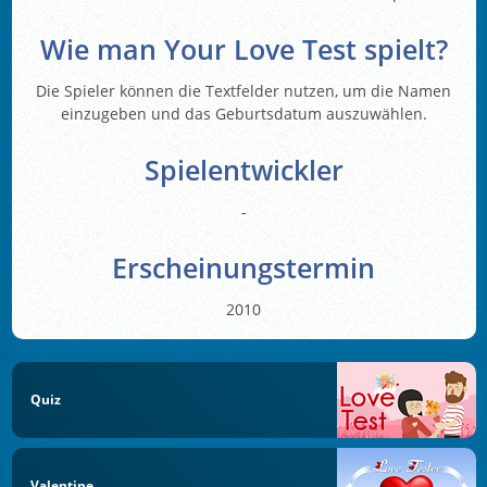
Wie man Your Love Test spielt?
Die Spieler können die Textfelder nutzen, um die Namen
einzugeben und das Geburtsdatum auszuwählen.
Spielentwickler
-
Erscheinungstermin
2010
Quiz
Valentine