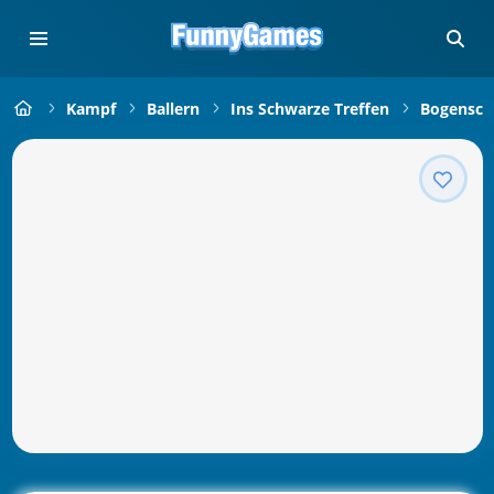
Kampf
Ballern
Ins Schwarze Treffen
Bogensch