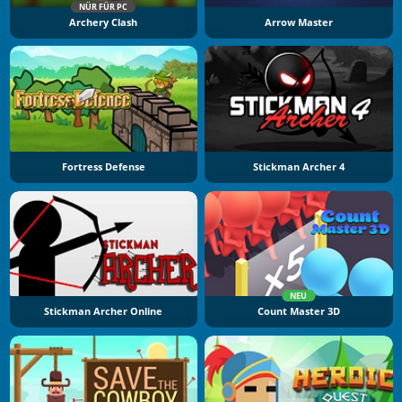
NÜR FÜR PC
Archery Clash
Arrow Master
Fortress Defense
Stickman Archer 4
NEU
Stickman Archer Online
Count Master 3D