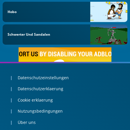
Hobo
Schwerter Und Sandalen
Datenschutzeinstellungen
Datenschutzerklaerung
Cookie erklaerung
Nutzungsbedingungen
Über uns