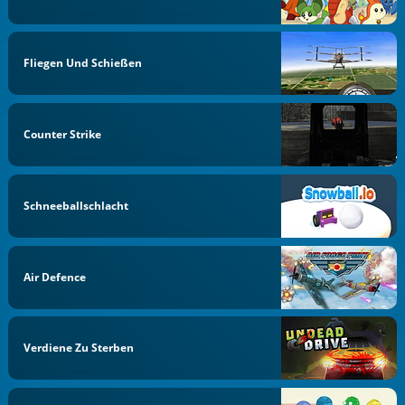
Fliegen Und Schießen
Counter Strike
Schneeballschlacht
Air Defence
Verdiene Zu Sterben