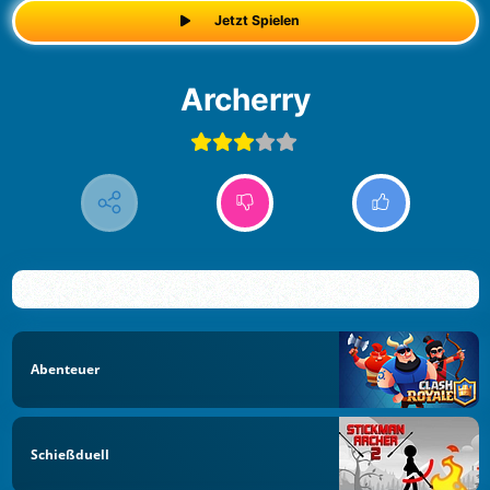
Jetzt Spielen
Archerry
Abenteuer
Schießduell