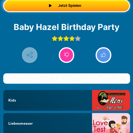
Jetzt Spielen
Baby Hazel Birthday Party
Kids
Liebesmesser