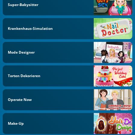
Super-Babysitter
Krankenhaus-Simulation
Mode Designer
Torten Dekorieren
Operate Now
Make-Up