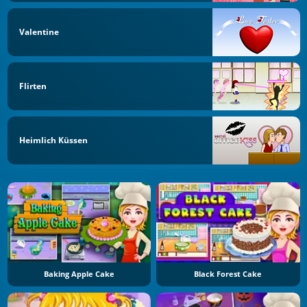
Valentine
Flirten
Heimlich Küssen
Baking Apple Cake
Black Forest Cake