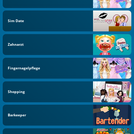
Sim Date
Zahnarzt
Fingernagelpflege
Shopping
Barkeeper