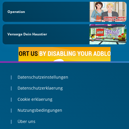
Operation
Versorge Dein Haustier
Datenschutzeinstellungen
Datenschutzerklaerung
Cookie erklaerung
Nutzungsbedingungen
Über uns