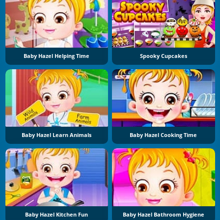
Baby Hazel Helping Time
Spooky Cupcakes
Baby Hazel Learn Animals
Baby Hazel Cooking Time
Baby Hazel Kitchen Fun
Baby Hazel Bathroom Hygiene