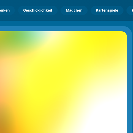
enken
Geschicklichkeit
Mädchen
Kartenspiele