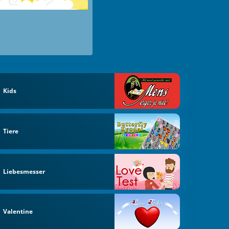
Kids
Tiere
Liebesmesser
Valentine