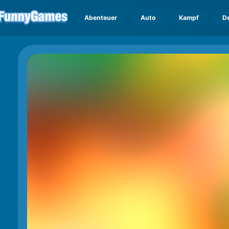
Abenteuer
Auto
Kampf
D