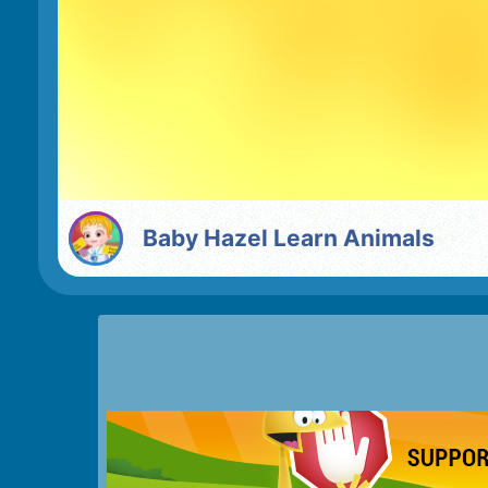
Baby Hazel Learn Animals