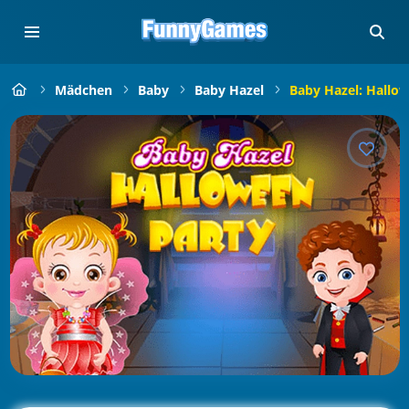
Mädchen
Baby
Baby Hazel
Baby Hazel: Hallo