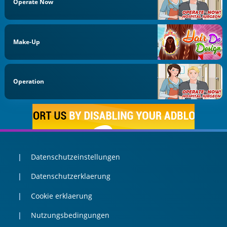
Operate Now
Make-Up
Operation
Datenschutzeinstellungen
Datenschutzerklaerung
Cookie erklaerung
Nutzungsbedingungen