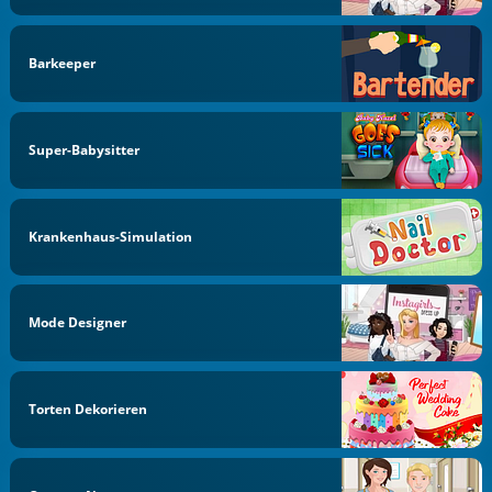
Barkeeper
Super-Babysitter
Krankenhaus-Simulation
Mode Designer
Torten Dekorieren