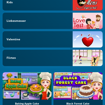
Kids
Liebesmesser
Valentine
Flirten
Baking Apple Cake
Black Forest Cake