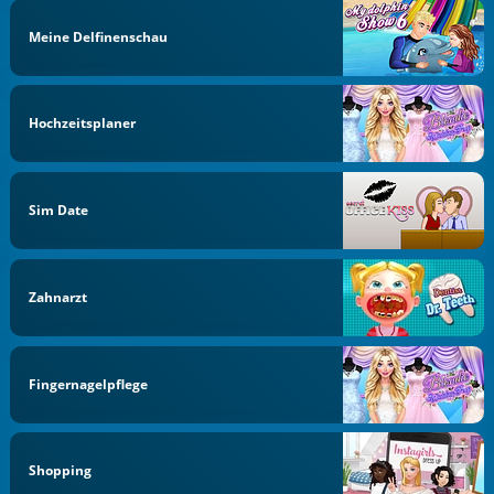
Meine Delfinenschau
Hochzeitsplaner
Sim Date
Zahnarzt
Fingernagelpflege
Shopping