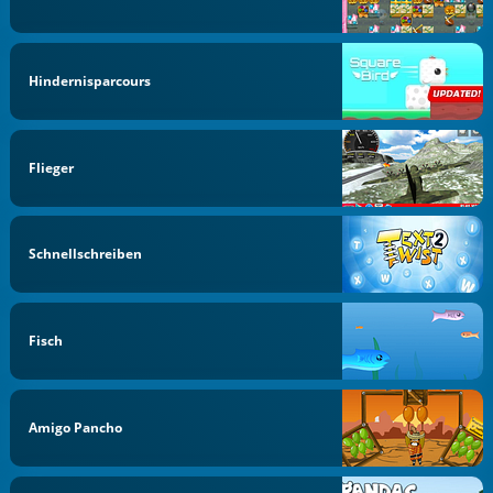
Hindernisparcours
Flieger
Schnellschreiben
Fisch
Amigo Pancho