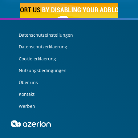
Datenschutzeinstellungen
Datenschutzerklaerung
Cookie erklaerung
Nutzungsbedingungen
Über uns
Kontakt
Werben