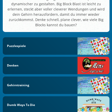
dynamischer zu gestalten. Big Block Blast ist leicht zu
erlernen, steckt aber voller cleverer Wendungen und wird
dein Gehirn herausfordern, damit du immer wieder
zurückkommst. Denke schnell, plane clever, wie viele Big
Blocks kannst du bauen?
Puzzlespiele
Denken
Gehirntraining
Dumb Ways To Die