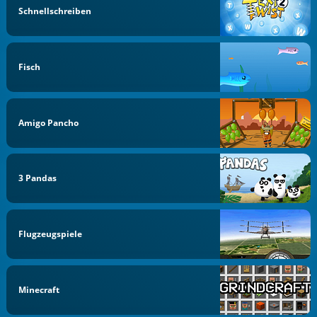
Schnellschreiben
Fisch
Amigo Pancho
3 Pandas
Flugzeugspiele
Minecraft