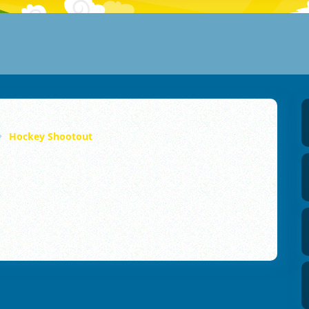
Hockey Shootout