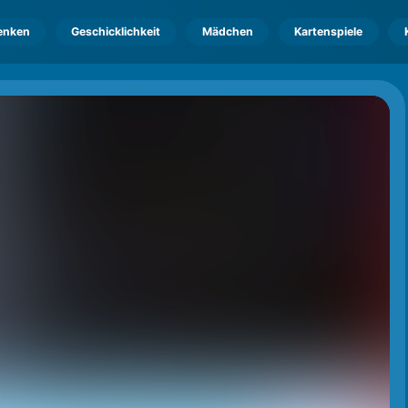
enken
Geschicklichkeit
Mädchen
Kartenspiele