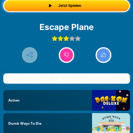
Jetzt Spielen
Escape Plane
Action
Dumb Ways To Die