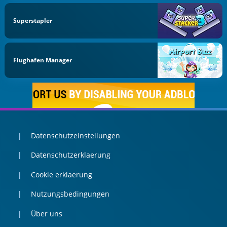
Superstapler
Flughafen Manager
Datenschutzeinstellungen
Datenschutzerklaerung
Cookie erklaerung
Nutzungsbedingungen
Über uns