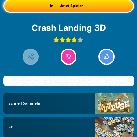
Jetzt Spielen
Crash Landing 3D
Schnell Sammeln
3D