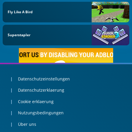
Fly Like A Bird
Superstapler
Datenschutzeinstellungen
Datenschutzerklaerung
Cookie erklaerung
Nutzungsbedingungen
Über uns