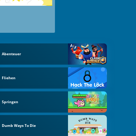
Abenteuer
Fliehen
Springen
Dumb Ways To Die