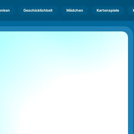
enken
Geschicklichkeit
Mädchen
Kartenspiele