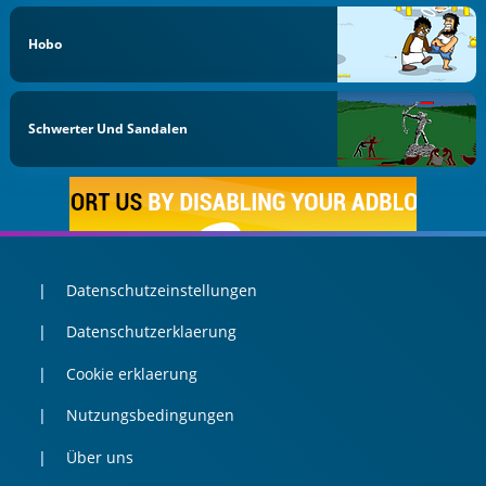
Hobo
Schwerter Und Sandalen
Datenschutzeinstellungen
Datenschutzerklaerung
Cookie erklaerung
Nutzungsbedingungen
Über uns