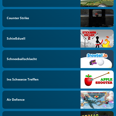
Counter Strike
Schießduell
Schneeballschlacht
Ins Schwarze Treffen
Air Defence