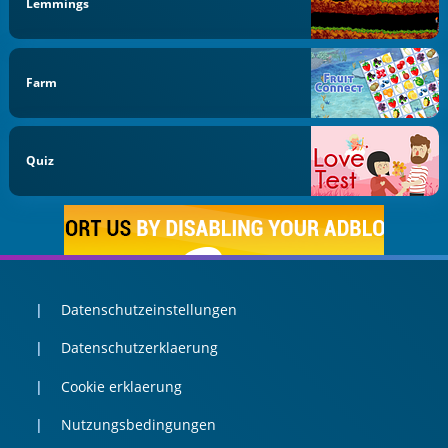
Lemmings
Farm
Quiz
Datenschutzeinstellungen
Datenschutzerklaerung
Cookie erklaerung
Nutzungsbedingungen