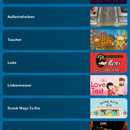
Außerirdischen
Taucher
Ludo
Liebesmesser
Dumb Ways To Die