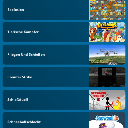
Explosion
Tierische Kämpfer
Fliegen Und Schießen
Counter Strike
Schießduell
Schneeballschlacht