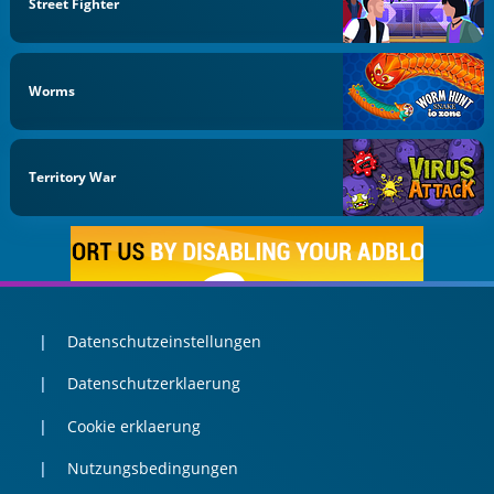
Street Fighter
Worms
Territory War
Datenschutzeinstellungen
Datenschutzerklaerung
Cookie erklaerung
Nutzungsbedingungen