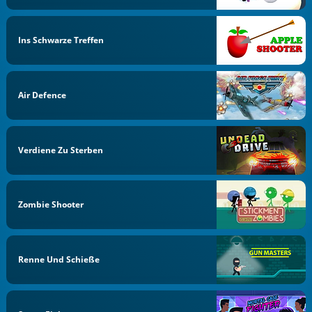
Ins Schwarze Treffen
Air Defence
Verdiene Zu Sterben
Zombie Shooter
Renne Und Schieße