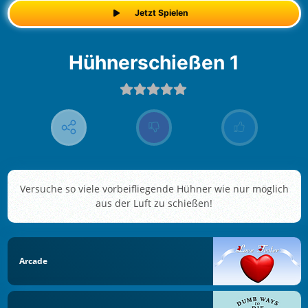
Jetzt Spielen
Hühnerschießen 1
Versuche so viele vorbeifliegende Hühner wie nur möglich
aus der Luft zu schießen!
Arcade