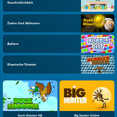
Geschicklichkeit
Zielen Und Abfeuern
Ballern
Klassische Shooter
Duck Shooter HD
Big Hunter Online